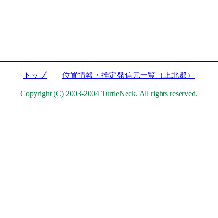
トップ
位置情報・推定発信元一覧（上北郡）
Copyright (C) 2003-2004 TurtleNeck. All rights reserved.