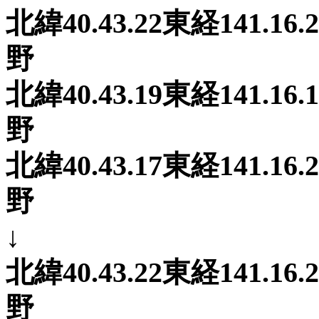
北緯40.43.22東経141
野
北緯40.43.19東経141
野
北緯40.43.17東経141
野
↓
北緯40.43.22東経141
野