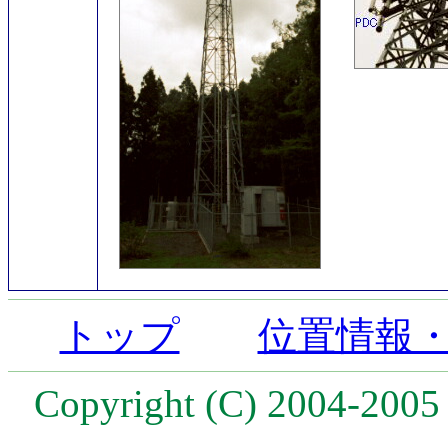
トップ
位置情報
Copyright (C) 2004-2005 T