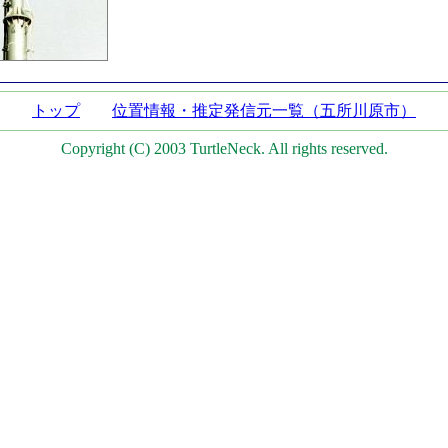
トップ
位置情報・推定発信元一覧（五所川原市）
Copyright (C) 2003 TurtleNeck. All rights reserved.