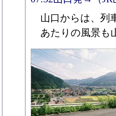
山口からは、列車
あたりの風景も