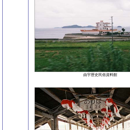
由宇歴史民俗資料館