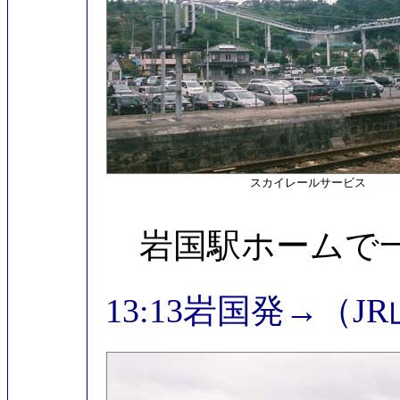
スカイレールサービス
岩国駅ホームで
13:13岩国発→（J