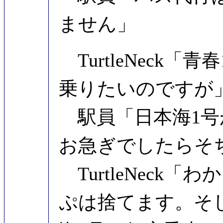
ません」
TurtleNeck
乗りたいのですが
駅員「日本海1号
お急ぎでしたらそ
TurtleNeck
ぷは捨てます。そ