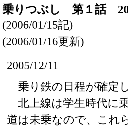
乗りつぶし 第１話 2005
(2006/01/15記)
(2006/01/16更新)
2005/12/11
乗り鉄の日程が確定した。2
北上線は学生時代に乗
道は未乗なので、これ