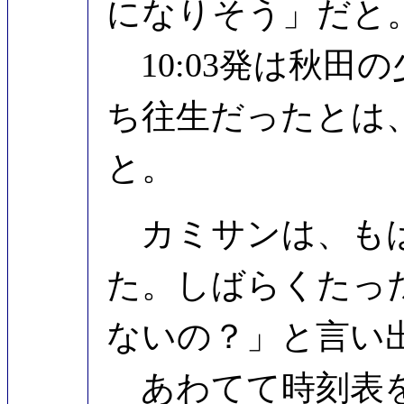
になりそう」だと
10:03発は秋田
ち往生だったとは
と。
カミサンは、もは
た。しばらくたっ
ないの？」と言い
あわてて時刻表を