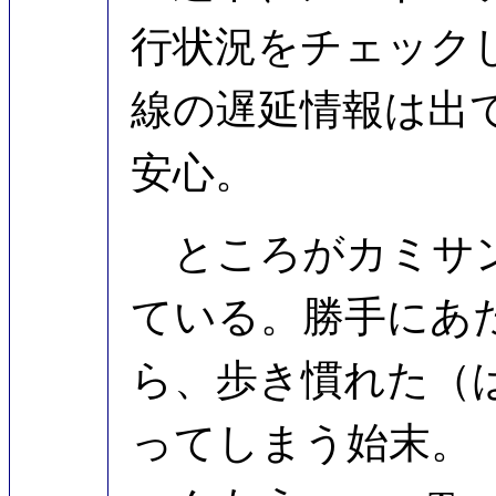
行状況をチェック
線の遅延情報は出
安心。
ところがカミサン
ている。勝手にあ
ら、歩き慣れた（
ってしまう始末。