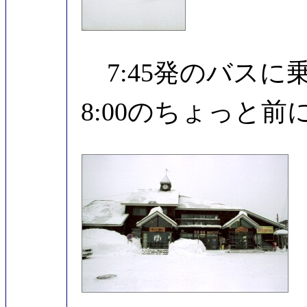
7:45発のバスに
8:00のちょっと前