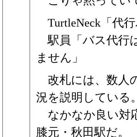
こりゃ黙っていて
TurtleNeck
駅員「バス代行は
ません」
改札には、数人の
況を説明している
なかなか良い対応
膝元・秋田駅だ。