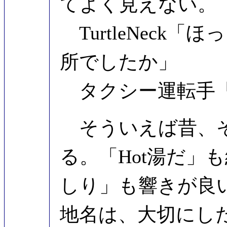
てよく見えない。
TurtleNeck
所でしたか」
タクシー運転手「
そういえば昔、そ
る。「Hot湯だ」
しり」も響きが良い
地名は、大切にし